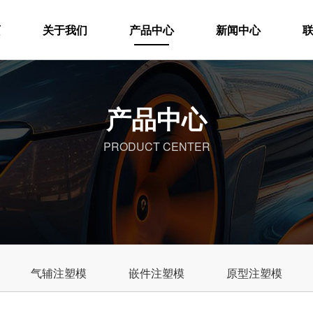
页
关于我们
产品中心
新闻中心
产品中心
PRODUCT CENTER
气辅注塑模
嵌件注塑模
原型注塑模