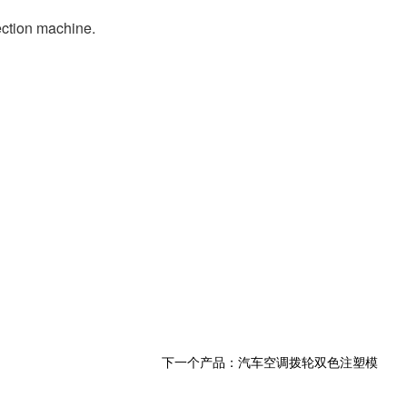
ction machine.
下一个产品：
汽车空调拨轮双色注塑模