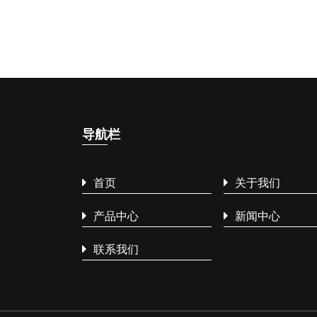
导航
栏
首页
关于我们
产品中心
新闻中心
联系我们