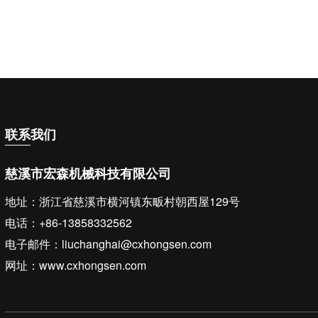
联系
我们
慈溪市宏森机械科技有限公司
地址：浙江省慈溪市横河镇东畈村朝西屋129号
电话：+86-13858332562
电子邮件：liuchanghai@cxhongsen.com
网址：www.cxhongsen.com