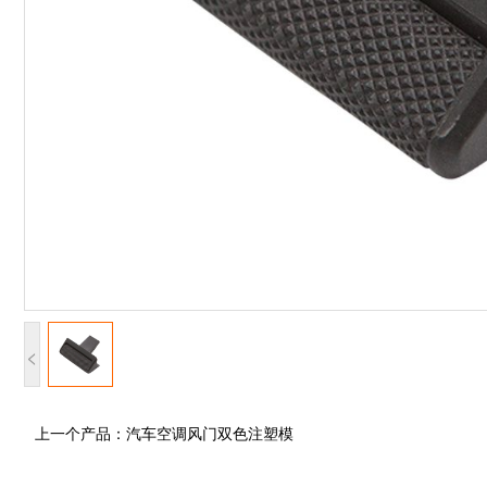
<
上一个产品：
汽车空调风门双色注塑模