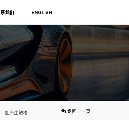
联系我们
ENGLISH
返回上一页
量产注塑模